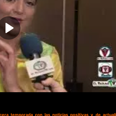
era temporada con las noticias positivas y de actual