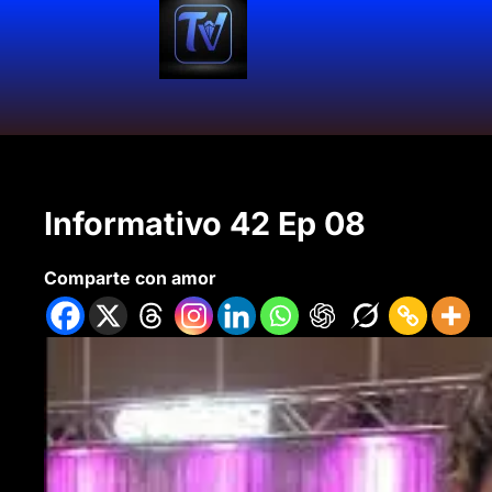
Informativo 42 Ep 08
Comparte con amor