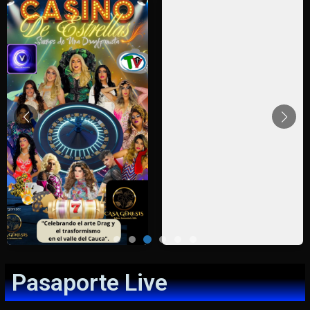
Pasaporte Live