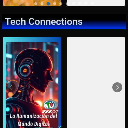
Tech Connections