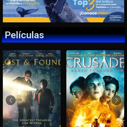
Películas