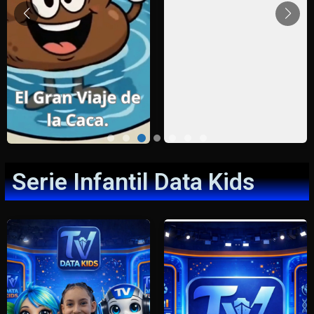
Serie Infantil Data Kids