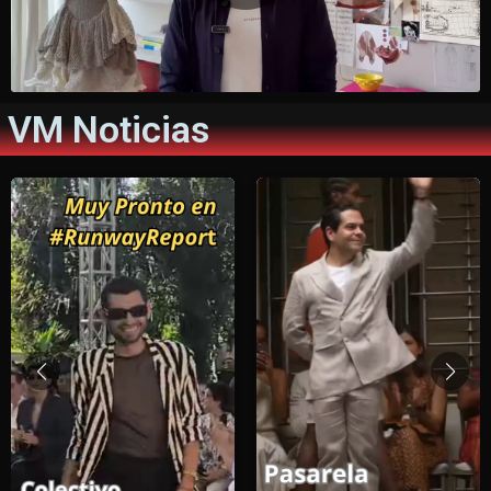
VM Noticias