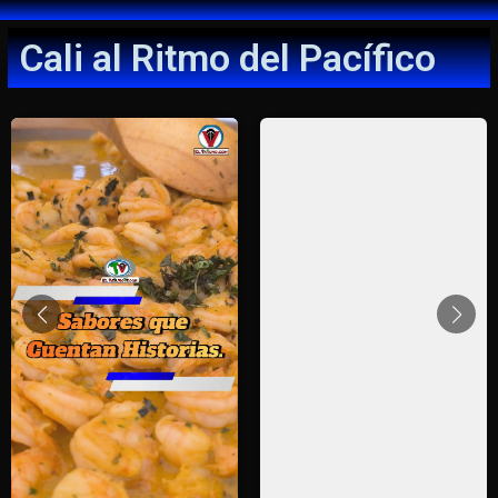
Cali al Ritmo del Pacífico