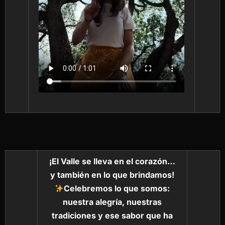
¡El Valle se lleva en el corazón…
y también en lo que brindamos!
Celebremos lo que somos:
nuestra alegría, nuestras
tradiciones y ese sabor que ha