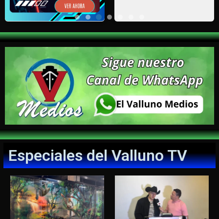
Especiales del Valluno TV