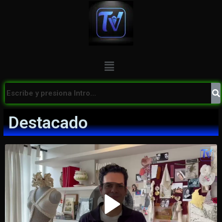
Destacado