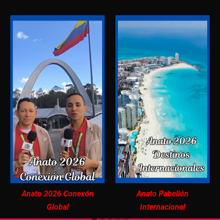
Anato 2026 Conexón
Anato Pabellón
Global
Internacional