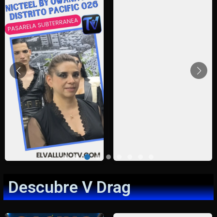
Descubre V Drag