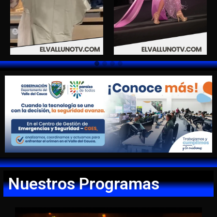
Nuestros Programas