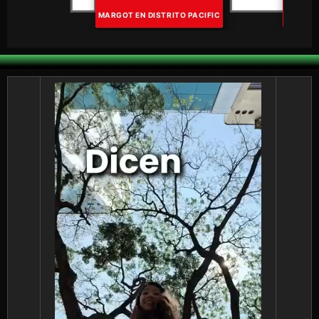
MARGOT EN DISTRITO PACIFIC