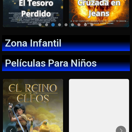
Zona Infantil
Películas Para Niños