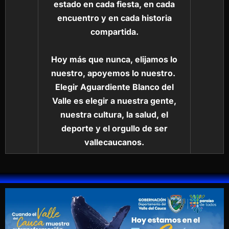
estado en cada fiesta, en cada
encuentro y en cada historia
compartida.
Hoy más que nunca, elijamos lo
nuestro, apoyemos lo nuestro.
Elegir Aguardiente Blanco del
Valle es elegir a nuestra gente,
nuestra cultura, la salud, el
deporte y el orgullo de ser
vallecaucanos.