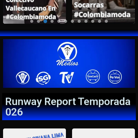
Runway Report Temporada
026