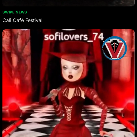
SWIPE NEWS
Cali Café Festival