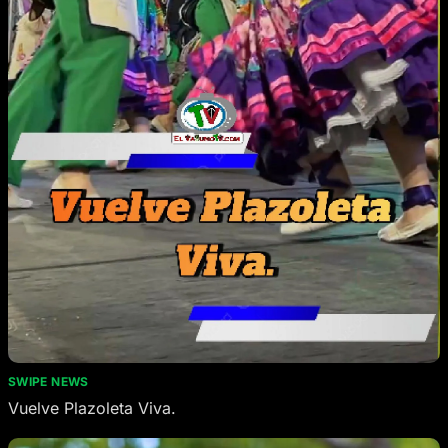
SWIPE NEWS
Vuelve Plazoleta Viva.