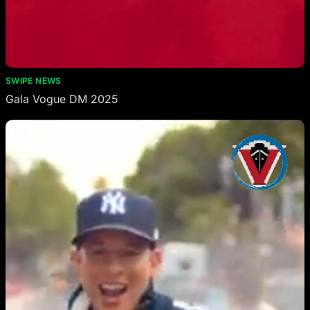
SWIPE NEWS
Gala Vogue DM 2025