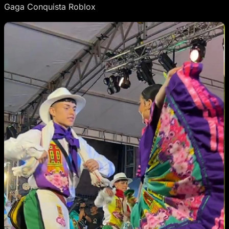
Gaga Conquista Roblox