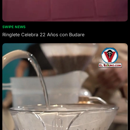
SWIPE NEWS
Ringlete Celebra 22 Años con Budare