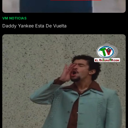
VM NOTICIAS
Daddy Yankee Esta De Vuelta