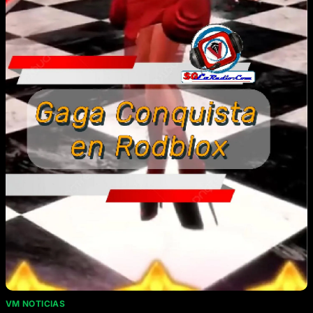
VM NOTICIAS