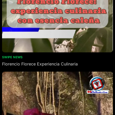
SWIPE NEWS
Florencio Florece Experiencia Culinaria