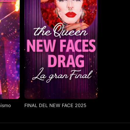
mismo
FINAL DEL NEW FACE 2025