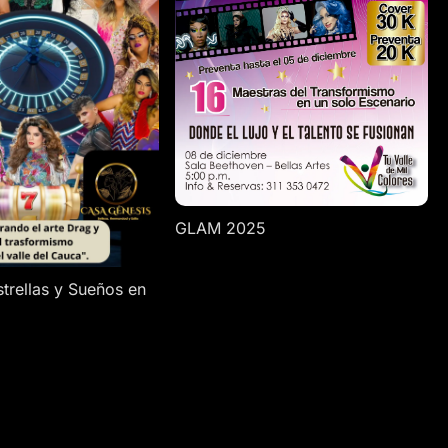
GLAM 2025
trellas y Sueños en