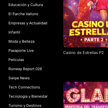
Educación y Cultura
El Parche Valluno
Empresas y Actualidad
Infantil
Moda y Belleza
Pasaporte Live
Casino de Estrellas P2
Peliculas
Runway Report 026
Swipe News
Tech Connections
Tecnologia y Bienestar
Turismo y Destinos