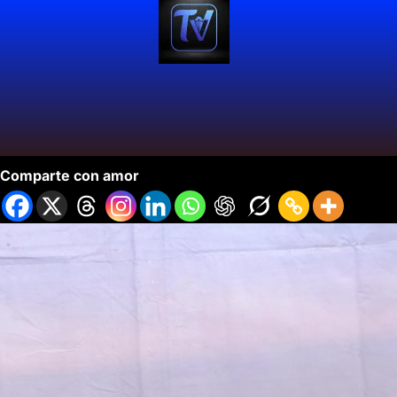
Inició el Cali Pop Festival 2024.
Comparte con amor