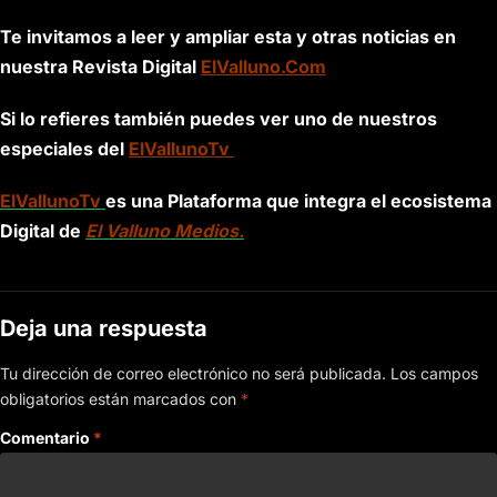
Te invitamos a leer y ampliar esta y otras noticias en
nuestra Revista Digital
ElValluno.Com
Si lo refieres también puedes ver uno de nuestros
especiales del
ElVallunoTv
ElVallunoTv
es una Plataforma que integra el ecosistema
Digital de
El Valluno Medios.
Deja una respuesta
Tu dirección de correo electrónico no será publicada.
Los campos
obligatorios están marcados con
*
Comentario
*