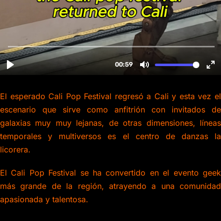
El esperado Cali Pop Festival regresó a Cali y esta vez el
escenario que sirve como anfitrión con invitados de
galaxias muy muy lejanas, de otras dimensiones, líneas
temporales y multiversos es el centro de danzas la
licorera.
El Cali Pop Festival se ha convertido en el evento geek
más grande de la región, atrayendo a una comunidad
apasionada y talentosa.