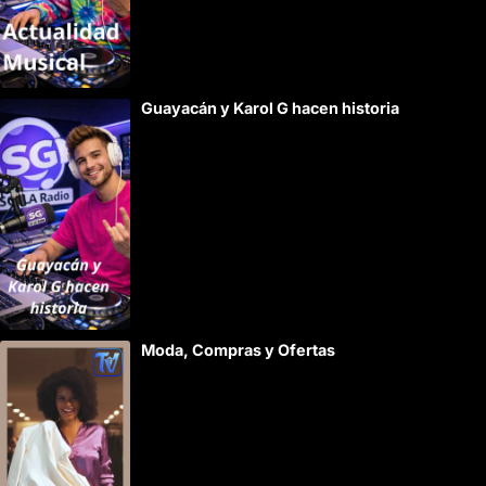
Guayacán y Karol G hacen historia
Moda, Compras y Ofertas