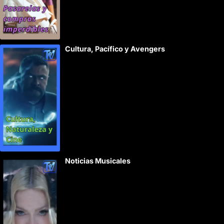
Cultura, Pacífico y Avengers
Noticias Musicales