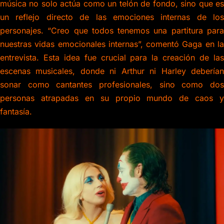
música no solo actúa como un telón de fondo, sino que es
un reflejo directo de las emociones internas de los
personajes. “Creo que todos tenemos una partitura para
nuestras vidas emocionales internas”, comentó Gaga en la
entrevista. Esta idea fue crucial para la creación de las
escenas musicales, donde ni Arthur ni Harley deberían
sonar como cantantes profesionales, sino como dos
personas atrapadas en su propio mundo de caos y
fantasía.