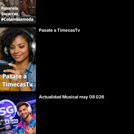
Pasate a TimecasTv
Actualidad Musical may 08 026