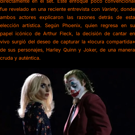
directamente en el set. Este enfoque poco convencional
fue revelado en una reciente entrevista con
Variety
, donde
ambos actores explicaron las razones detrás de esta
elección artística. Según Phoenix, quien regresa en su
papel icónico de Arthur Fleck, la decisión de cantar en
vivo surgió del deseo de capturar la «locura compartida»
de sus personajes, Harley Quinn y Joker, de una manera
cruda y auténtica.