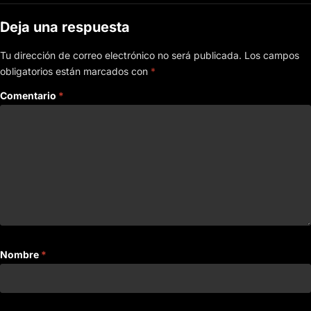
Deja una respuesta
Tu dirección de correo electrónico no será publicada.
Los campos
obligatorios están marcados con
*
Comentario
*
Nombre
*