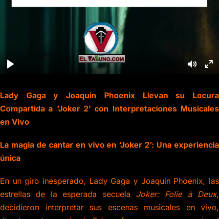
Lady Gaga y Joaquin Phoenix Llevan su Locura
Compartida a ‘Joker 2’ con Interpretaciones Musicales
en Vivo
La magia de cantar en vivo en ‘Joker 2’: Una experiencia
única
En un giro inesperado, Lady Gaga y Joaquin Phoenix, las
estrellas de la esperada secuela
Joker: Folie à Deux
,
decidieron interpretar sus escenas musicales en vivo,