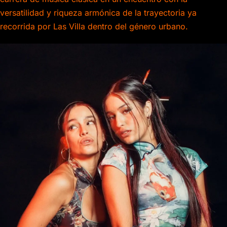
versatilidad y riqueza armónica de la trayectoria ya
recorrida por Las Villa dentro del género urbano.