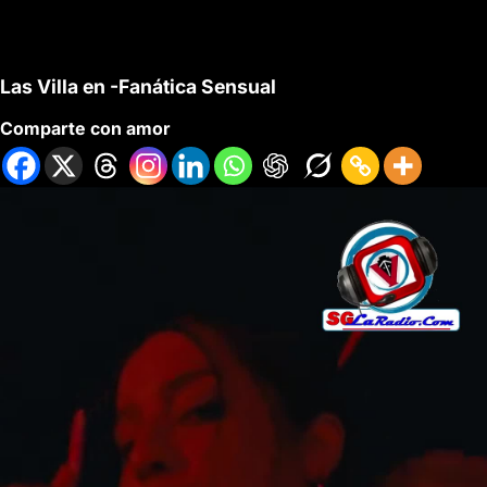
Las Villa en -Fanática Sensual
Comparte con amor