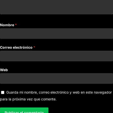
Nombre
*
Correo electrónico
*
Web
Guarda mi nombre, correo electrónico y web en este navegador
para la próxima vez que comente.