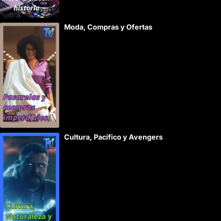
Moda, Compras y Ofertas
Cultura, Pacífico y Avengers