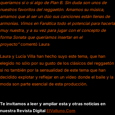
queríamos sí o sí algo de Plan B. Sin duda son unos de
nuestros favoritos del reggaetón. Amamos su música,
amamos que al ser un dúo sus canciones están llenas de
armonías. Vimos en Fanática todo el potencial para hacerla
muy nuestra, y a su vez para jugar con el concepto de
forma Sonata que queríamos insertar en el
proyecto”
comentó Laura
Laura y Lucía Villa han hecho suyo este tema, que han
elegido no sólo por su gusto de los clásicos del reggaetón
si no también por la sensualidad de este tema que han
decidido explotar y reflejar en un video donde el baile y la
moda son parte esencial de esta producción.
Te invitamos a leer y ampliar esta y otras noticias en
nuestra Revista Digital
ElValluno.Com