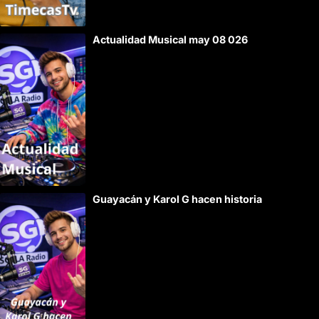
Actualidad Musical may 08 026
Guayacán y Karol G hacen historia