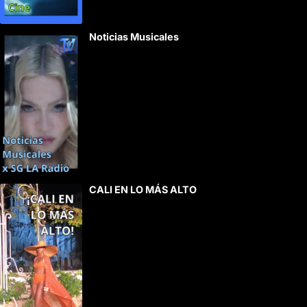
Noticias Musicales
CALI EN LO MÁS ALTO