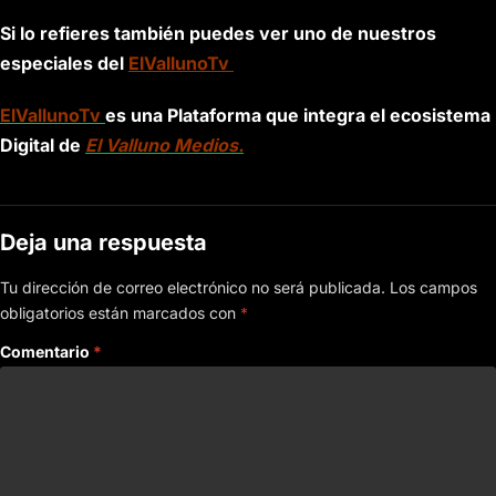
Si lo refieres también puedes ver uno de nuestros
especiales del
ElVallunoTv
ElVallunoTv
es una Plataforma que integra el ecosistema
Digital de
El Valluno Medios.
Deja una respuesta
Tu dirección de correo electrónico no será publicada.
Los campos
obligatorios están marcados con
*
Comentario
*