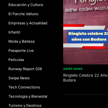
Educación y Cultura
El Parche Valluno
Empresas y Actualidad
Infantil
Moda y Belleza
Pasaporte Live
Peliculas
Runway Report 026
SWIPE NEWS
Ringlete Celebra 22 Año
Swipe News
Budare
Tech Connections
Tecnologia y Bienestar
Turismo y Destinos