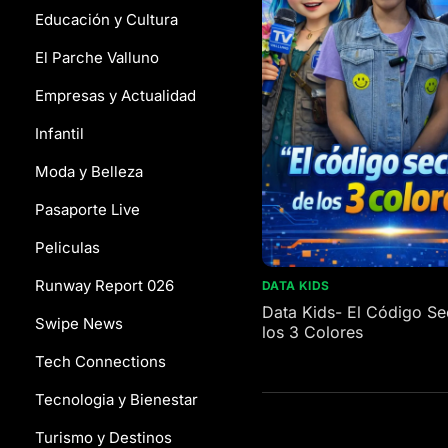
Educación y Cultura
El Parche Valluno
Empresas y Actualidad
Infantil
Moda y Belleza
Pasaporte Live
Peliculas
Runway Report 026
DATA KIDS
Data Kids- El Código Se
Swipe News
los 3 Colores
Tech Connections
Tecnologia y Bienestar
Turismo y Destinos