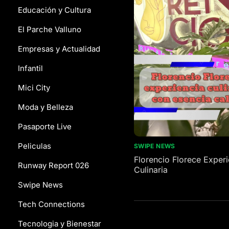
Educación y Cultura
El Parche Valluno
Empresas y Actualidad
Infantil
Mici City
Moda y Belleza
Pasaporte Live
Peliculas
SWIPE NEWS
Florencio Florece Experi
Runway Report 026
Culinaria
Swipe News
Tech Connections
Tecnologia y Bienestar