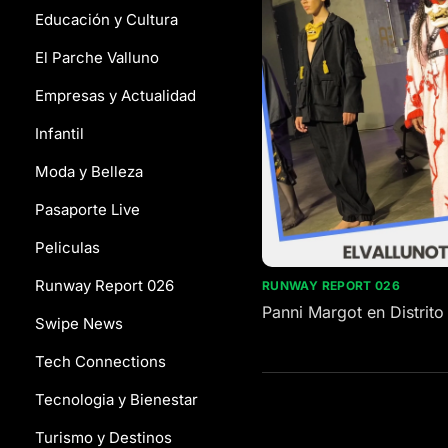
Educación y Cultura
El Parche Valluno
Empresas y Actualidad
Infantil
Moda y Belleza
Pasaporte Live
Peliculas
Runway Report 026
RUNWAY REPORT 026
Panni Margot en Distrito 
Swipe News
Tech Connections
Tecnologia y Bienestar
Turismo y Destinos