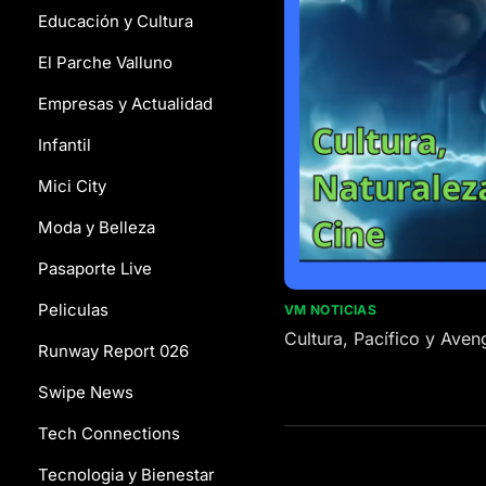
Educación y Cultura
El Parche Valluno
Empresas y Actualidad
Infantil
Mici City
Moda y Belleza
Pasaporte Live
Peliculas
VM NOTICIAS
Cultura, Pacífico y Aven
Runway Report 026
Swipe News
Tech Connections
Tecnologia y Bienestar