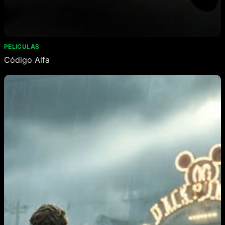
PELICULAS
Código Alfa