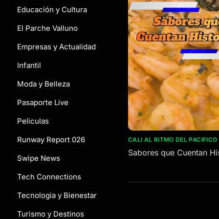
Educación y Cultura
El Parche Valluno
Empresas y Actualidad
Infantil
Moda y Belleza
Pasaporte Live
Peliculas
Runway Report 026
CALI AL RITMO DEL PACIFICO
Sabores que Cuentan His
Swipe News
Tech Connections
Tecnologia y Bienestar
Turismo y Destinos