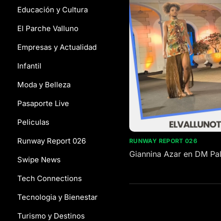
Educación y Cultura
El Parche Valluno
Empresas y Actualidad
Infantil
Moda y Belleza
Pasaporte Live
Peliculas
Runway Report 026
RUNWAY REPORT 026
Giannina Azar en DM Pa
Swipe News
Tech Connections
Tecnologia y Bienestar
Turismo y Destinos