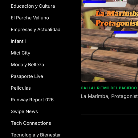
Educación y Cultura
El Parche Valluno
Empresas y Actualidad
Infantil
Mici City
Moda y Belleza
Pasaporte Live
Peliculas
CALI AL RITMO DEL PACIFICO
La Marimba, Protagonist
Runway Report 026
Swipe News
Tech Connections
Tecnologia y Bienestar