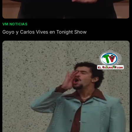
VM NOTICIAS
Goyo y Carlos Vives en Tonight Show