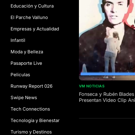
Educación y Cultura
El Parche Valluno
Empresas y Actualidad
Infantil
Moda y Belleza
Pasaporte Live
Peliculas
Runway Report 026
VM NOTICIAS
Fonseca y Rubén Blades
Swipe News
Presentan Video Clip A
Tech Connections
Tecnologia y Bienestar
Turismo y Destinos