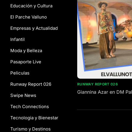
Educación y Cultura
El Parche Valluno
Empresas y Actualidad
Infantil
Moda y Belleza
Pasaporte Live
Peliculas
Runway Report 026
RUNWAY REPORT 026
Giannina Azar en DM Pa
Swipe News
Tech Connections
Tecnologia y Bienestar
Turismo y Destinos