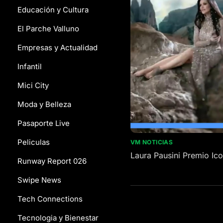
Educación y Cultura
El Parche Valluno
Empresas y Actualidad
Infantil
Mici City
Moda y Belleza
Pasaporte Live
Peliculas
VM NOTICIAS
Laura Pausini Premio Ic
Runway Report 026
Swipe News
Tech Connections
Tecnologia y Bienestar