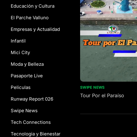
Educación y Cultura
El Parche Valluno
Empresas y Actualidad
Infantil
Mici City
Moda y Belleza
Pasaporte Live
Peliculas
SWIPE NEWS
Tour Por el Paraíso
Runway Report 026
Swipe News
Tech Connections
Tecnologia y Bienestar