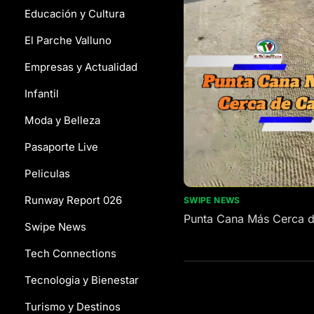
Educación y Cultura
El Parche Valluno
Empresas y Actualidad
Infantil
Moda y Belleza
Pasaporte Live
Peliculas
Runway Report 026
SWIPE NEWS
Punta Cana Más Cerca d
Swipe News
Tech Connections
Tecnologia y Bienestar
Turismo y Destinos