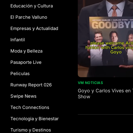
Educación y Cultura
El Parche Valluno
Empresas y Actualidad
Infantil
Moda y Belleza
Pasaporte Live
Peliculas
VM NOTICIAS
Runway Report 026
Goyo y Carlos Vives en 
Swipe News
Show
Tech Connections
Tecnologia y Bienestar
Turismo y Destinos