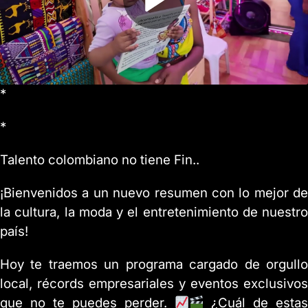
*
*
Talento colombiano no tiene Fin..
¡Bienvenidos a un nuevo resumen con lo mejor de
la cultura, la moda y el entretenimiento de nuestro
país!
Hoy te traemos un programa cargado de orgullo
local, récords empresariales y eventos exclusivos
que no te puedes perder.
¿Cuál de estas