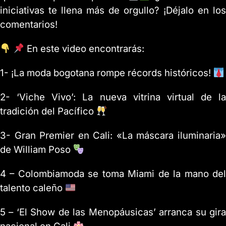
iniciativas te llena más de orgullo? ¡Déjalo en los
comentarios!
En este video encontrarás:
1- ¡La moda bogotana rompe récords históricos!
2- ‘Viche Vivo’: La nueva vitrina virtual de la
tradición del Pacífico
3- Gran Premier en Cali: «La máscara iluminaria»
de William Poso
4 – Colombiamoda se toma Miami de la mano del
talento caleño
5 – ‘El Show de las Menopáusicas’ arranca su gira