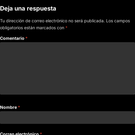
Deja una respuesta
Tu dirección de correo electrónico no será publicada.
Los campos
obligatorios están marcados con
*
Comentario
*
Nombre
*
Correo electrónico
*