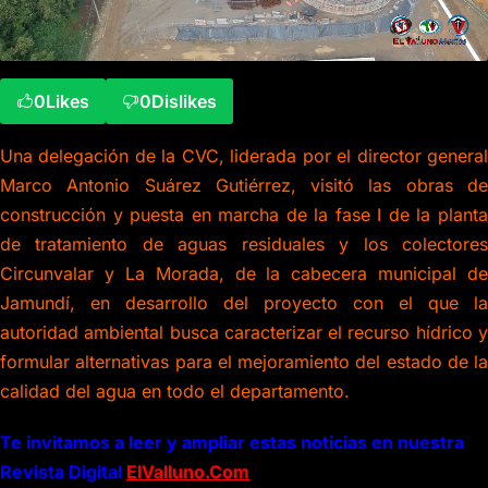
0
Likes
0
Dislikes
Una delegación de la CVC, liderada por el director general
Marco Antonio Suárez Gutiérrez, visitó las obras de
construcción y puesta en marcha de la fase I de la planta
de tratamiento de aguas residuales y los colectores
Circunvalar y La Morada, de la cabecera municipal de
Jamundí, en desarrollo del proyecto con el que la
autoridad ambiental busca caracterizar el recurso hídrico y
formular alternativas para el mejoramiento del estado de la
calidad del agua en todo el departamento.
Te invitamos a leer y ampliar estas noticias en nuestra
Revista Digital
ElValluno.Com