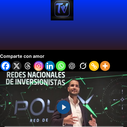
Capital Summit 2022
Comparte con amor