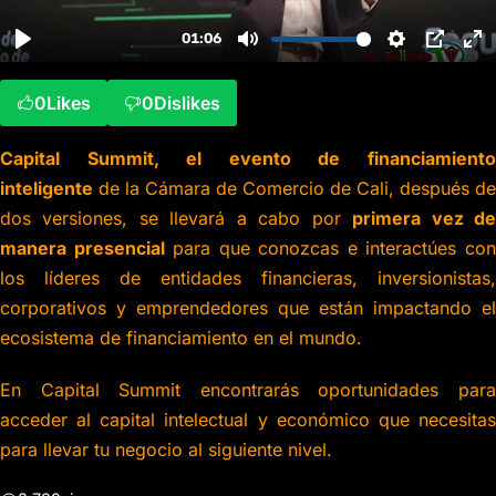
0
Likes
0
Dislikes
Capital Summit, el evento de financiamiento
inteligente
de la Cámara de Comercio de Cali, después de
dos versiones, se llevará a cabo por
primera vez d
manera presencial
para que conozcas e interactúes co
los líderes de entidades financieras, inversionistas,
corporativos y emprendedores que están impactando el
ecosistema de financiamiento en el mundo.
En Capital Summit encontrarás oportunidades para
acceder al capital intelectual y económico que necesitas
para llevar tu negocio al siguiente nivel.