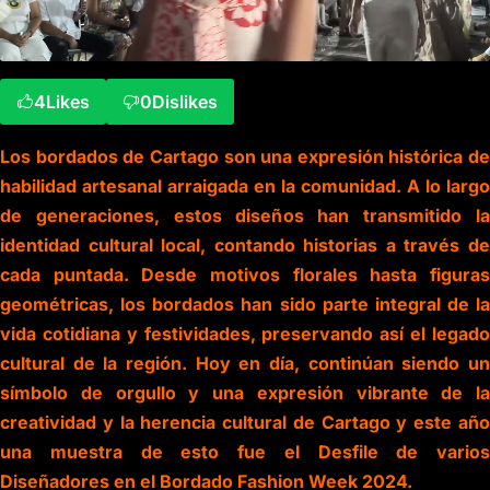
4
Likes
0
Dislikes
Los bordados de Cartago son una expresión histórica de
habilidad artesanal arraigada en la comunidad. A lo largo
de generaciones, estos diseños han transmitido la
identidad cultural local, contando historias a través de
cada puntada. Desde motivos florales hasta figuras
geométricas, los bordados han sido parte integral de la
vida cotidiana y festividades, preservando así el legado
cultural de la región. Hoy en día, continúan siendo un
símbolo de orgullo y una expresión vibrante de la
creatividad y la herencia cultural de Cartago y este año
una muestra de esto fue el Desfile de varios
Diseñadores en el Bordado Fashion Week 2024.