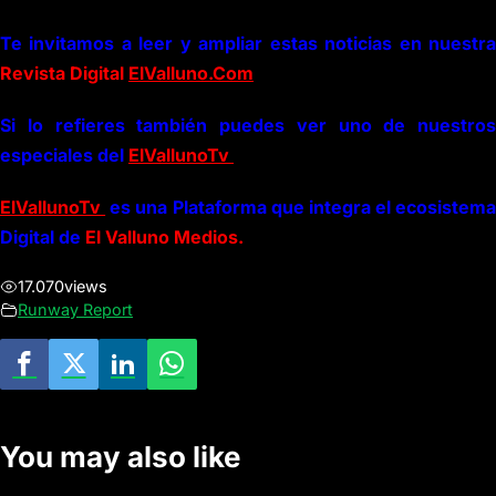
Te invitamos a leer y ampliar estas noticias en nuestra
Revista Digital
ElValluno.Com
Si lo refieres también puedes ver uno de nuestros
especiales del
ElVallunoTv
ElVallunoTv
es una Plataforma que integra el ecosistema
Digital de
El Valluno Medios.
17.070
views
Runway Report
You may also like