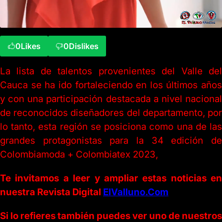
0
Likes
0
Dislikes
La lista de talentos provenientes del Valle del
Cauca se ha ido fortaleciendo en los últimos años
y con una participación destacada a nivel nacional
de reconocidos diseñadores del departamento, por
lo tanto, esta región se posiciona como una de las
grandes protagonistas para la 34 edición de
Colombiamoda + Colombiatex 2023,
Te invitamos a leer y ampliar estas noticias en
nuestra Revista Digital
ElValluno.Com
Si lo refieres también puedes ver uno de nuestros