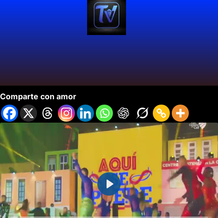
Consultorio Turístico Cali.
Comparte con amor