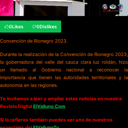
0
Likes
0
Dislikes
Convención de Rionegro 2023.
Durante la realizaciòn de la Convención de Rionegro 2023,
la gobernadora del valle del cauca clara luz roldán, hizo
un llamado al Gobierno nacional a reconocer la
importancia que tienen las autoridades territoriales y la
autonomía en las regiones.
Te invitamos a leer y ampliar estas noticias en nuestra
Revista Digital
ElValluno.Com
Si lo refieres también puedes ver uno de nuestros
especiales del
ElVallunoTv