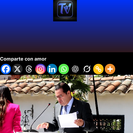
Convención de Rionegro 2023.
Comparte con amor