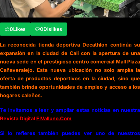
0
Likes
0
Dislikes
La reconocida tienda deportiva Decathlon continúa su
expansión en la ciudad de Cali con la apertura de una
nueva sede en el prestigioso centro comercial Mall Plaza
Cañaveralejo. Esta nueva ubicación no solo amplía la
oferta de productos deportivos en la ciudad, sino que
también brinda oportunidades de empleo y acceso a los
hogares caleños.
Te invitamos a leer y ampliar estas noticias en nuestra
Revista Digital
ElValluno.Com
Si lo refieres también puedes ver uno de nuestros