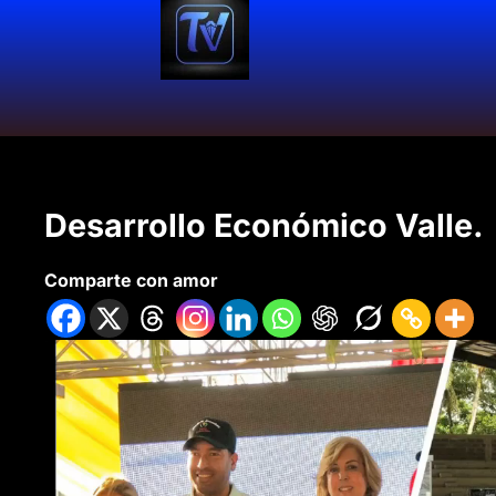
Desarrollo Económico Valle.
Comparte con amor