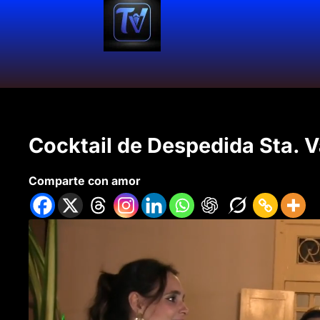
Cocktail de Despedida Sta. V
Comparte con amor