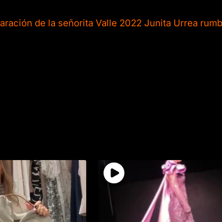
aración de la señorita Valle 2022 Junita Urrea rum