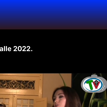
alle 2022.