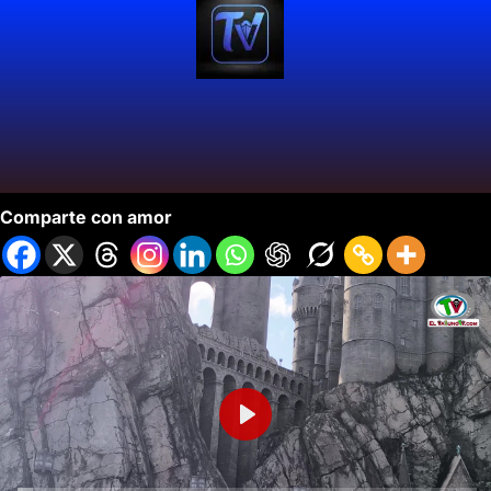
Explorando Universal Adventure
Comparte con amor