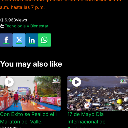
a.m. hasta las 7 p.m.
6.963
views
Tecnologia y Bienestar
You may also like
Con Éxito se Realizó el I
17 de Mayo Día
Maratón del Valle.
Internacional del