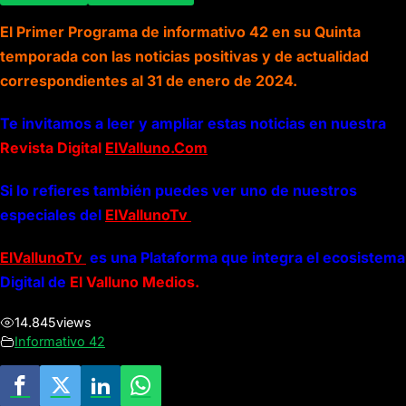
El Primer Programa de informativo 42 en su Quinta
temporada con las noticias positivas y de actualidad
correspondientes al 31 de enero de 2024.
Te invitamos a leer y ampliar estas noticias en nuestra
Revista Digital
ElValluno.Com
Si lo refieres también puedes ver uno de nuestros
especiales del
ElVallunoTv
ElVallunoTv
es una Plataforma que integra el ecosistema
Digital de
El Valluno Medios.
14.845
views
Informativo 42