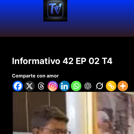
Informativo 42 EP 02 T4
Comparte con amor