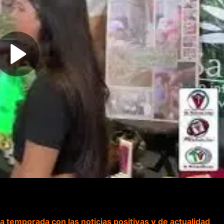
 temporada con las noticias positivas y de actualidad