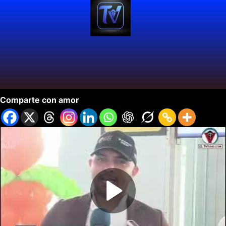
Informativo 42 Ep 10
Comparte con amor