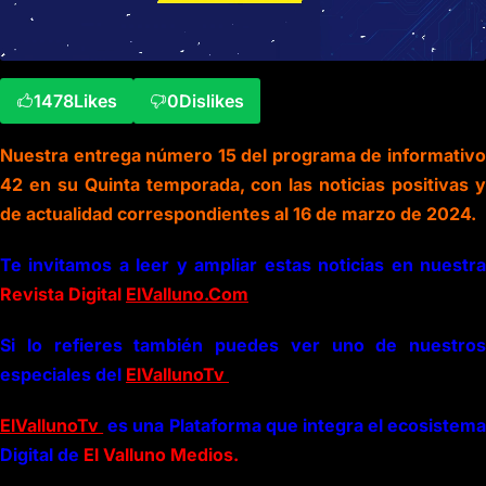
1478
Likes
0
Dislikes
Nuestra entrega número 15 del programa de informativo
42 en su Quinta temporada, con las noticias positivas y
de actualidad correspondientes al 16 de marzo de 2024.
Te invitamos a leer y ampliar estas noticias en nuestra
Revista Digital
ElValluno.Com
Si lo refieres también puedes ver uno de nuestros
especiales del
ElVallunoTv
ElVallunoTv
es una Plataforma que integra el ecosistema
Digital de
El Valluno Medios.