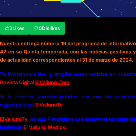
2
Likes
0
Dislikes
Nuestra entrega número 19 del programa de informativo
42 en su Quinta temporada, con las noticias positivas y
de actualidad correspondientes al 31 de marzo de 2024.
Te invitamos a leer y ampliar estas noticias en nuestra
Revista Digital
ElValluno.Com
Si lo refieres también puedes ver uno de nuestros
especiales del
ElVallunoTv
ElVallunoTv
es una Plataforma que integra el ecosistema
Digital de
El Valluno Medios.