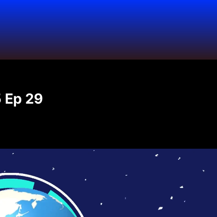
 Ep 29