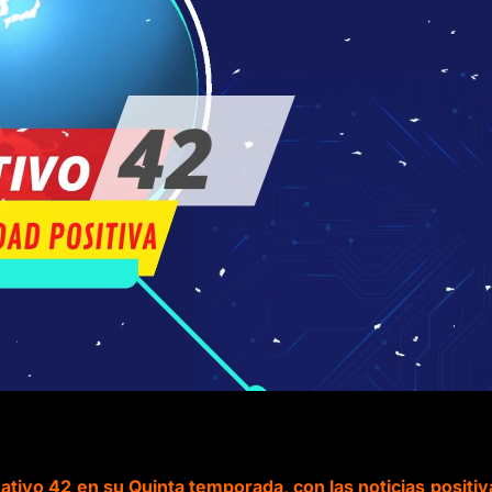
ivo 42 en su Quinta temporada, con las noticias positiv