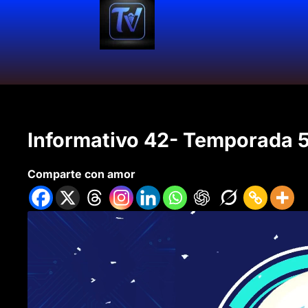
Informativo 42- Temporada 5
Comparte con amor