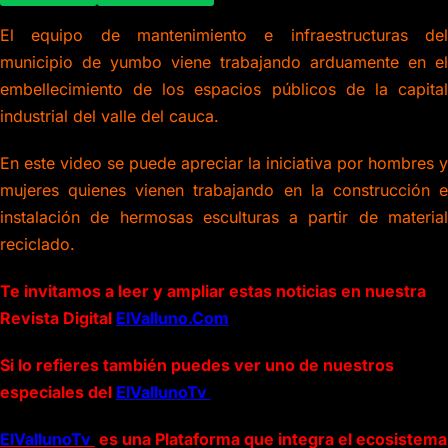
El equipo de mantenimiento e infraestructuras del
municipio de yumbo viene trabajando arduamente en el
embellecimiento de los espacios públicos de la capital
industrial del valle del cauca.
En este video se puede apreciar la iniciativa por hombres y
mujeres quienes vienen trabajando en la construcción e
instalación de hermosas esculturas a partir de material
reciclado.
Te invitamos a leer y ampliar estas noticias en nuestra
Revista Digital
ElValluno.Com
Si lo refieres también puedes ver uno de nuestros
especiales del
ElVallunoTv
ElVallunoTv
es una Plataforma que integra el ecosistema