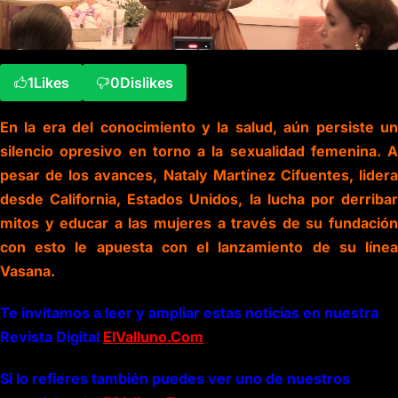
1
Likes
0
Dislikes
En la era del conocimiento y la salud, aún persiste un
silencio opresivo en torno a la sexualidad femenina. A
pesar de los avances, Nataly Martínez Cifuentes, lidera
desde California, Estados Unidos, la lucha por derribar
mitos y educar a las mujeres a través de su fundación
con esto le apuesta con el lanzamiento de su línea
Vasana.
Te invitamos a leer y ampliar estas noticias en nuestra
Revista Digital
ElValluno.Com
Si lo refieres también puedes ver uno de nuestros