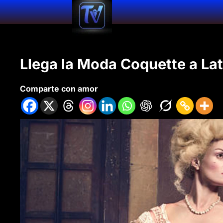
Llega la Moda Coquette a La
Comparte con amor