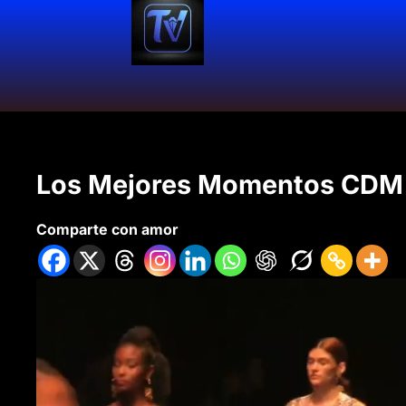
Los Mejores Momentos CDM
Comparte con amor