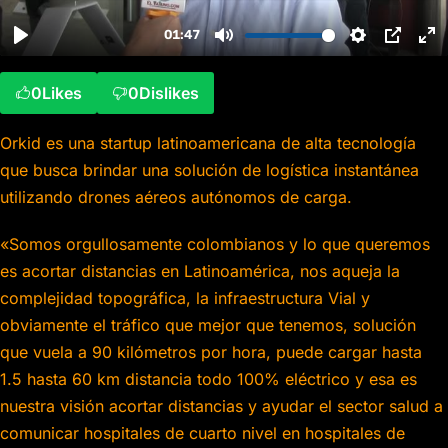
0
Likes
0
Dislikes
Orkid es una startup latinoamericana de alta tecnología
que busca brindar una solución de logística instantánea
utilizando drones aéreos autónomos de carga.
«Somos orgullosamente colombianos y lo que queremos
es acortar distancias en Latinoamérica, nos aqueja la
complejidad topográfica, la infraestructura Vial y
obviamente el tráfico que mejor que tenemos, solución
que vuela a 90 kilómetros por hora, puede cargar hasta
1.5 hasta 60 km distancia todo 100% eléctrico y esa es
nuestra visión acortar distancias y ayudar el sector salud a
comunicar hospitales de cuarto nivel en hospitales de