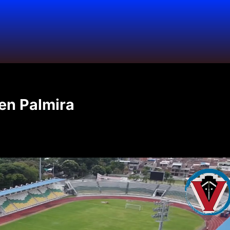
en Palmira