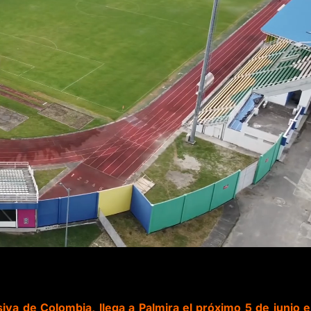
va de Colombia, llega a Palmira el próximo 5 de junio e