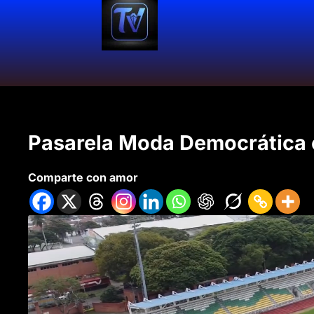
Pasarela Moda Democrática 
Comparte con amor