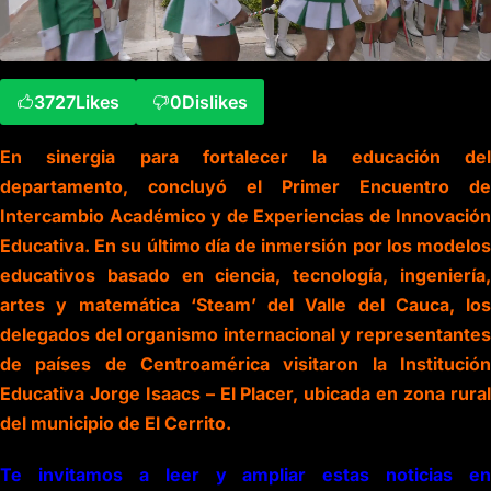
3727
Likes
0
Dislikes
En sinergia para fortalecer la educación del
departamento, concluyó el Pri
mer Encuentro de
Intercambio Académic
o y de Experiencias de Innovación
Educativa. En su último día de inmersión por los modelos
educativos basado en ciencia, tecnología, ingeniería,
artes y matemática ‘Steam’ del Valle del Cauca, los
delegados del organismo internacional y representantes
de países de Centroamérica visitaron la Institución
Educativa Jorge Isaacs – El Placer, ubicada en zona rural
del municipio de El Cerrito.
Te invitamos a leer y ampliar estas noticias en