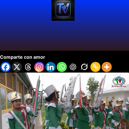
Primer Encuentro de Intercambio Académico.
Comparte con amor