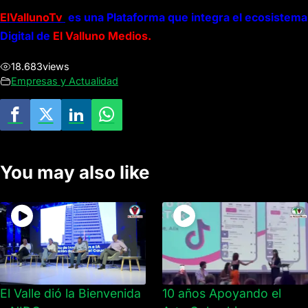
ElVallunoTv
es una Plataforma que integra el ecosistema
Digital de
El Valluno Medios.
18.683
views
Empresas y Actualidad
You may also like
El Valle dió la Bienvenida
10 años Apoyando el