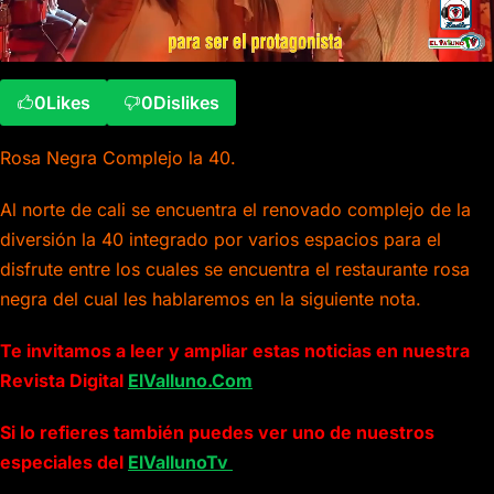
0
Likes
0
Dislikes
Rosa Negra Complejo la 40.
Al norte de cali se encuentra el renovado complejo de la
diversión la 40 integrado por varios espacios para el
disfrute entre los cuales se encuentra el restaurante rosa
negra del cual les hablaremos en la siguiente nota.
Te invitamos a leer y ampliar estas noticias en nuestra
Revista Digital
ElValluno.Com
Si lo refieres también puedes ver uno de nuestros
especiales del
ElVallunoTv