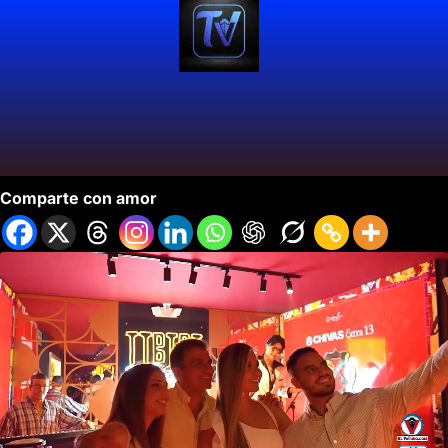
Rosa Negra Complejo la 40.
Comparte con amor