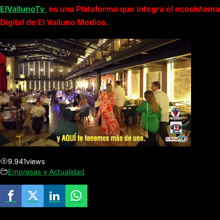
ElVallunoTv
es una Plataforma que integra el ecosistema
Digital de El Valluno Medios.
9.941
views
Empresas y Actualidad